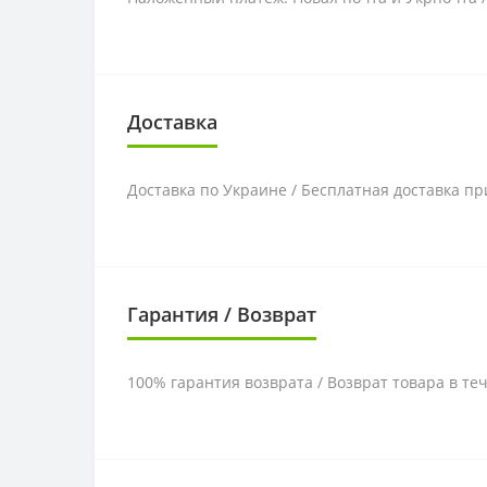
Доставка
Доставка по Украине / Бесплатная доставка пр
Гарантия / Возврат
100% гарантия возврата / Возврат товара в те