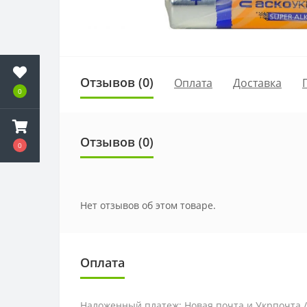
Отзывов (0)
Оплата
Доставка
0
Отзывов (0)
0
Нет отзывов об этом товаре.
Оплата
Наложенный платеж: Новая почта и Укрпочта 