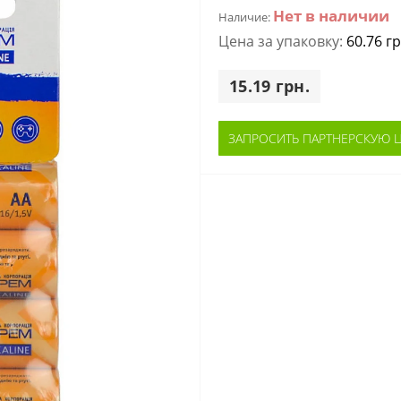
Нет в наличии
Наличие:
Цена за упаковку:
60.76 гр
15.19 грн.
ЗАПРОСИТЬ ПАРТНЕРСКУЮ 