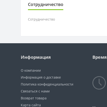
Сотрудничество
Сотрудничество
Информация
Время
О компании
Информация о доставке
Политика конфиденциальности
Связаться с нами
Возврат товара
Карта сайта