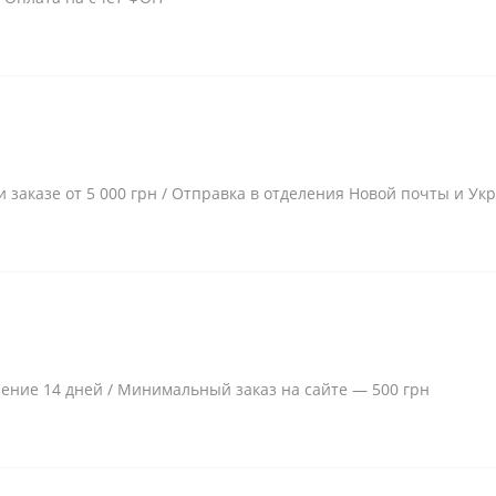
и заказе от 5 000 грн / Отправка в отделения Новой почты и Ук
чение 14 дней / Минимальный заказ на сайте — 500 грн