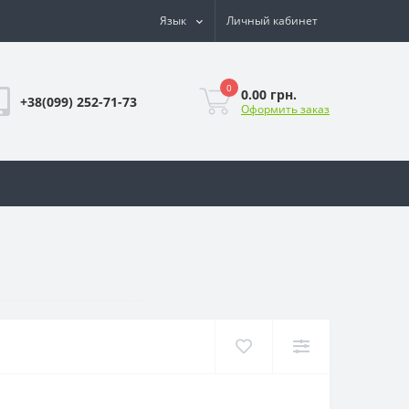
Язык
Личный кабинет
0
0.00 грн.
+38(099) 252-71-73
Оформить заказ