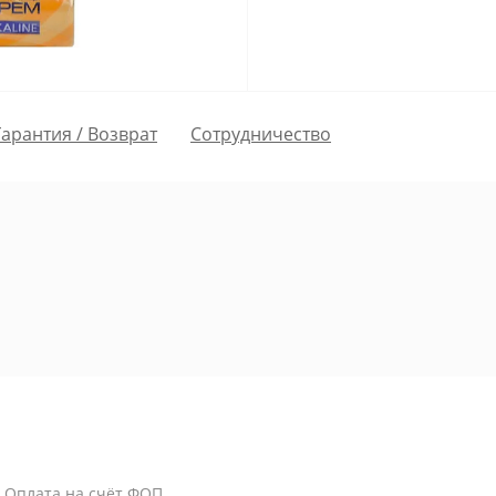
Гарантия / Возврат
Сотрудничество
/ Оплата на счёт ФОП