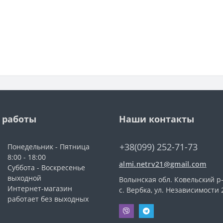
 работы
Наши контакты
+38(099) 252-71-73
Понедельник - Пятница
8:00 - 18:00
almi.netrv21@gmail.com
Суббота - Воскресенье
выходной
Волынская обл. Ковельский р-
Интернет-магазин
с. Вербка, ул. Независимости 
работает без выходных