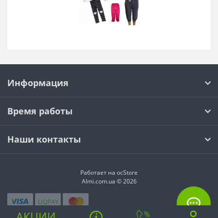
Информация
Время работы
Наши контакты
Работает на ocStore
Almi.com.ua © 2026
АКЦИИ