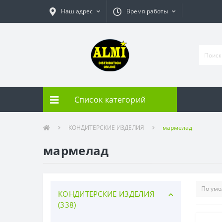
Наш адрес
Время работы
Список категорий
КОНДИТЕРСКИЕ ИЗДЕЛИЯ
мармелад
мармелад
КОНДИТЕРСКИЕ ИЗДЕЛИЯ
(338)