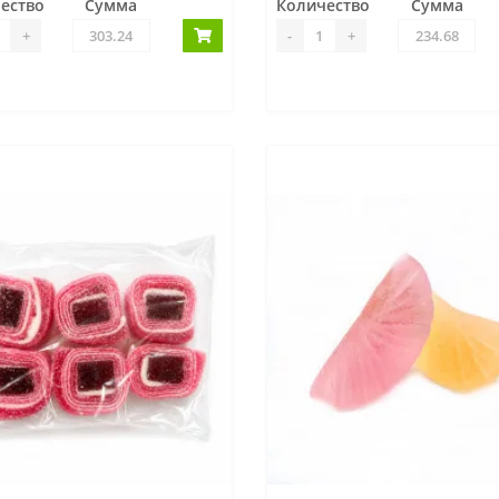
ество
Сумма
Количество
Сумма
+
-
+