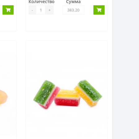
Количество
Сумма
-
+