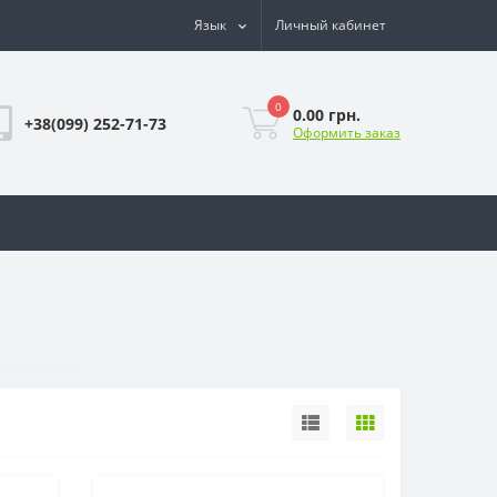
Язык
Личный кабинет
0
0.00 грн.
+38(099) 252-71-73
Оформить заказ