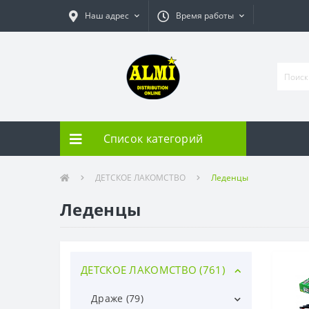
Наш адрес
Время работы
Список категорий
ДЕТСКОЕ ЛАКОМСТВО
Леденцы
Леденцы
ДЕТСКОЕ ЛАКОМСТВО (761)
Драже (79)