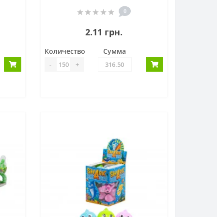
0
2.11 грн.
Количество
Сумма
-
+