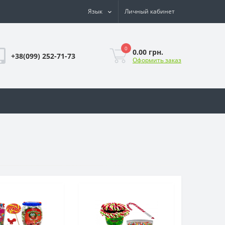
Язык
Личный кабинет
0
0.00 грн.
+38(099) 252-71-73
Оформить заказ