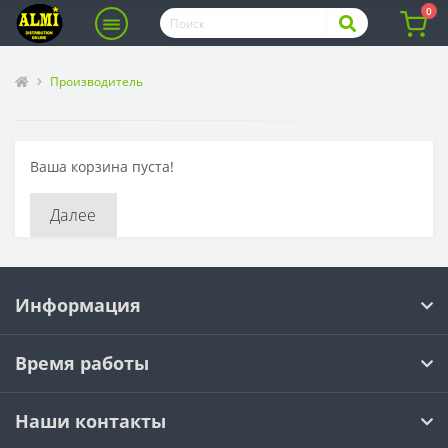
0
Производитель
Ваша корзина пуста!
Далее
Информация
Время работы
Наши контакты