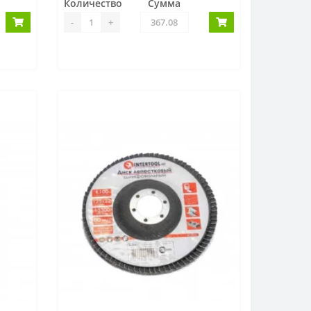
Количество
Сумма
-
+