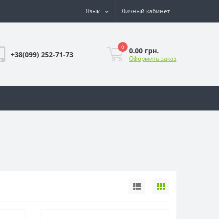
Язык
Личный кабинет
0
0.00 грн.
+38(099) 252-71-73
Оформить заказ