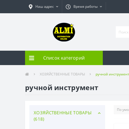
Наш адрес
Время работы
Список категорий
ХОЗЯЙСТВЕННЫЕ ТОВАРЫ
ручной инструмен
ручной инструмент
ХОЗЯЙСТВЕННЫЕ ТОВАРЫ
(618)