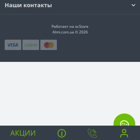
Наши контакты
Работает на ocStore
Almi.com.ua © 2026
АКЦИИ