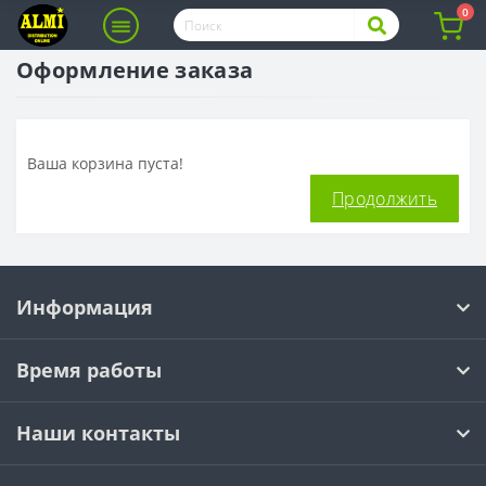
0
Оформление заказа
Ваша корзина пуста!
Продолжить
Информация
Время работы
Наши контакты