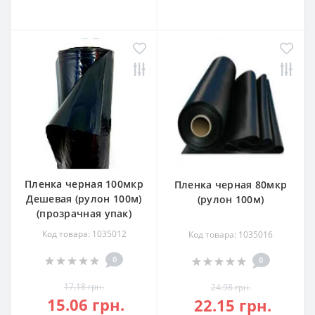
Пленка черная 100мкр
Пленка черная 80мкр
Дешевая (рулон 100м)
(рулон 100м)
(прозрачная упак)
Код товара: 1035012
Код товара: 1035016
0
0
17.18 грн.
24.98 грн.
15.06 грн.
22.15 грн.