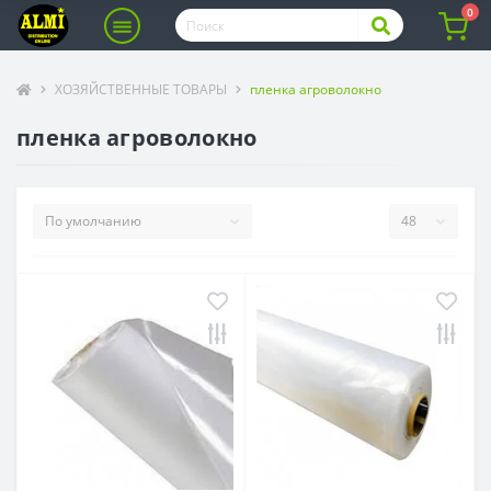
0
ХОЗЯЙСТВЕННЫЕ ТОВАРЫ
пленка агроволокно
пленка агроволокно