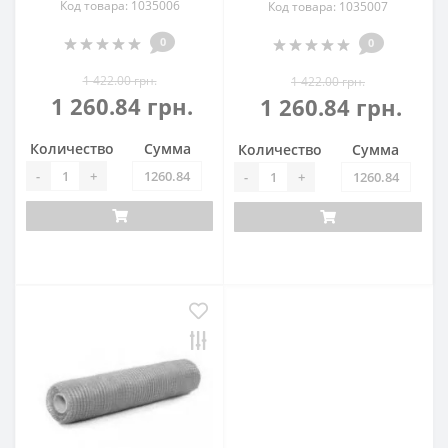
Код товара: 1035006
Код товара: 1035007
0
0
1 422.00 грн.
1 422.00 грн.
1 260.84 грн.
1 260.84 грн.
Количество
Сумма
Количество
Сумма
-
+
-
+