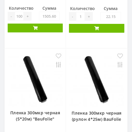
Количество
Сумма
Количество
Сумма
-
+
-
+
Пленка 300мкр черная
Пленка 300мкр черная
(5*20м) "BauFolie"
(рулон 4*25м) BauFolie