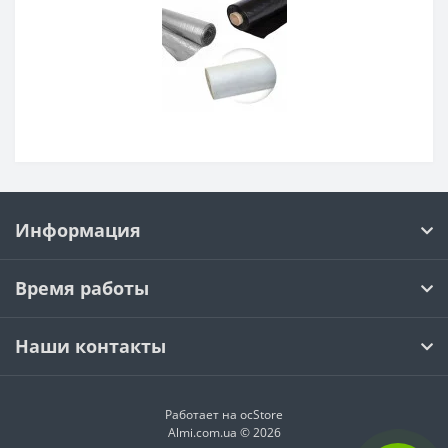
Информация
Время работы
Наши контакты
Работает на ocStore
Almi.com.ua © 2026