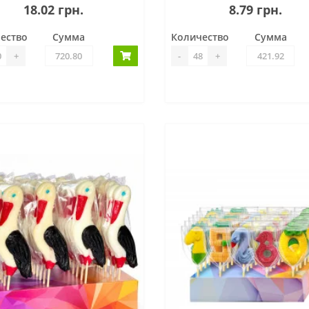
18.02 грн.
8.79 грн.
ество
Сумма
Количество
Сумма
+
-
+