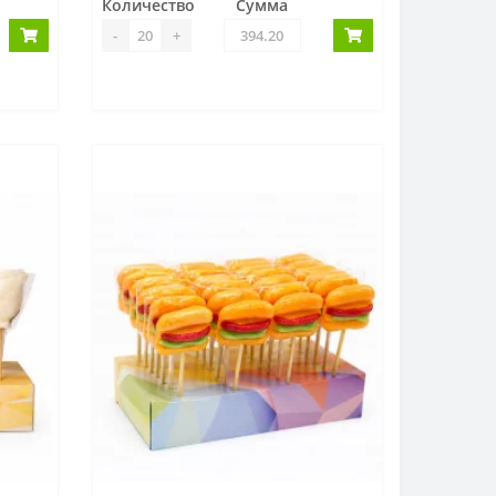
Количество
Сумма
-
+