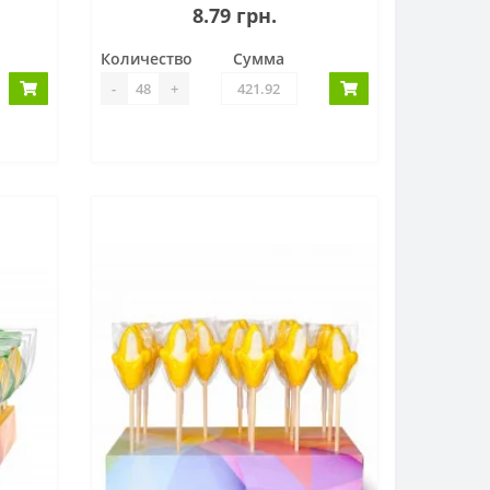
8.79 грн.
Количество
Сумма
-
+