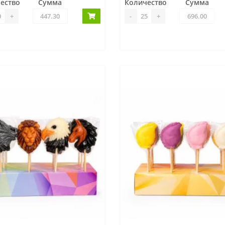
ество
Сумма
Количество
Сумма
+
-
+