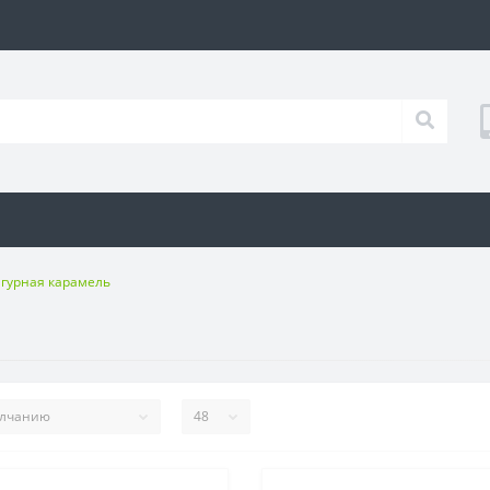
гурная карамель