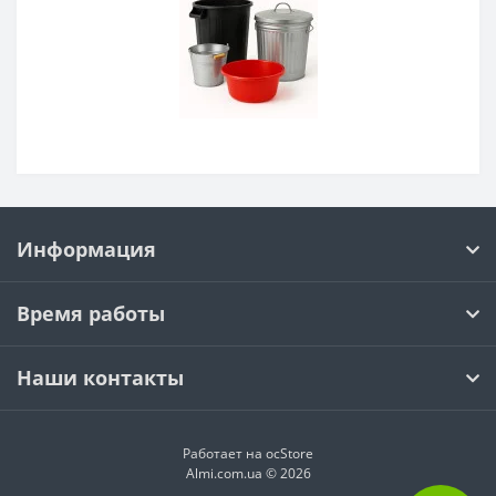
Информация
Время работы
Наши контакты
Работает на ocStore
Almi.com.ua © 2026