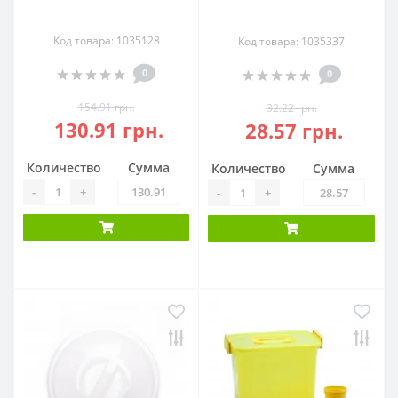
Код товара: 1035128
Код товара: 1035337
0
0
154.91 грн.
32.22 грн.
130.91 грн.
28.57 грн.
Количество
Сумма
Количество
Сумма
-
+
-
+