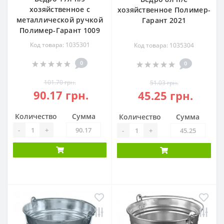
хозяйственное с
хозяйственное Полимер-
металлической ручкой
Гарант 2021
Полимер-Гарант 1009
Код товара: 1035301
Код товара: 1035304
0
0
101.70 грн.
51.03 грн.
90.17 грн.
45.25 грн.
Количество
Сумма
Количество
Сумма
-
+
-
+