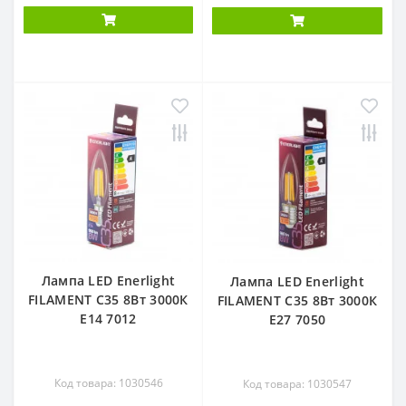
Лампа LED Enerlight
Лампа LED Enerlight
FILAMENT С35 8Вт 3000К
FILAMENT С35 8Вт 3000К
E14 7012
E27 7050
Код товара: 1030546
Код товара: 1030547