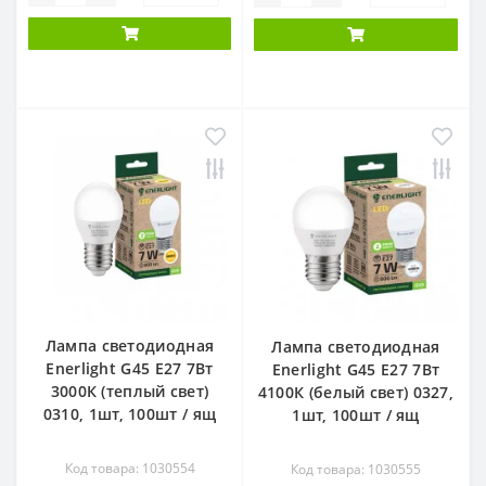
Лампа светодиодная
Лампа светодиодная
Enerlight G45 Е27 7Вт
Enerlight G45 Е27 7Вт
3000К (теплый свет)
4100К (белый свет) 0327,
0310, 1шт, 100шт / ящ
1шт, 100шт / ящ
Код товара: 1030554
Код товара: 1030555