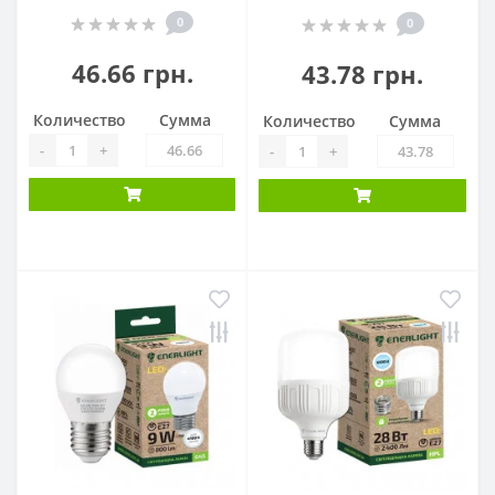
0
0
46.66 грн.
43.78 грн.
Количество
Сумма
Количество
Сумма
-
+
-
+