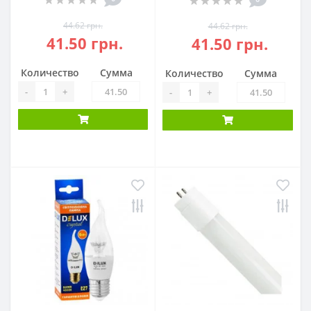
44.62 грн.
44.62 грн.
41.50 грн.
41.50 грн.
Количество
Сумма
Количество
Сумма
-
+
-
+