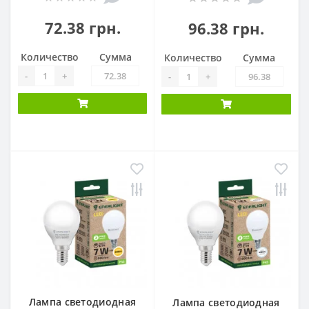
72.38 грн.
96.38 грн.
Количество
Сумма
Количество
Сумма
-
+
-
+
Лампа светодиодная
Лампа светодиодная