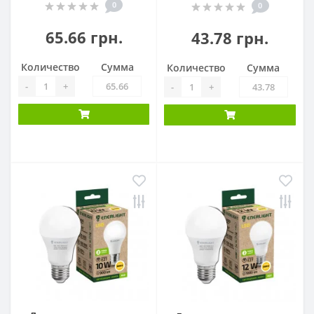
0
0
65.66 грн.
43.78 грн.
Количество
Сумма
Количество
Сумма
-
+
-
+