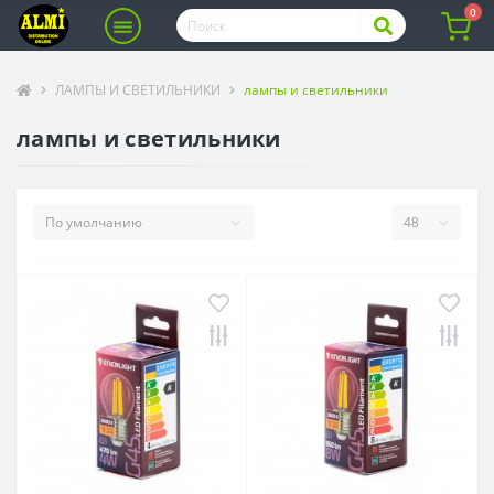
0
ЛАМПЫ И СВЕТИЛЬНИКИ
лампы и светильники
лампы и светильники