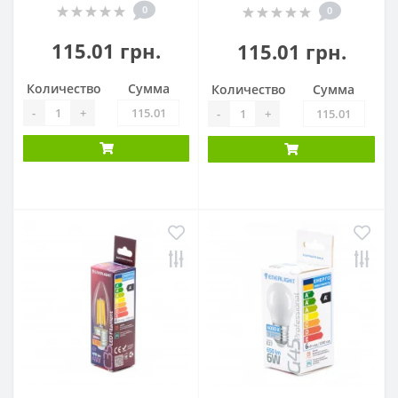
0
0
115.01 грн.
115.01 грн.
Количество
Сумма
Количество
Сумма
-
+
-
+