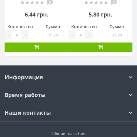
0
0
6.44 грн.
5.80 грн.
Количество
Сумма
Количество
Сумма
-
+
-
+
Информация
Время работы
Наши контакты
Работает на ocStore