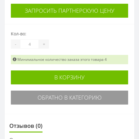
ЗАПРОСИТЬ ПАРТНЕРСКУЮ ЦЕНУ
Кол-во:
-
+
Минимальное количество заказа этого товара 4
В КОРЗИНУ
ОБРАТНО В КАТЕГОРИЮ
Отзывов (0)