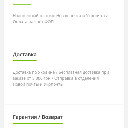
Наложенный платеж: Новая почта и Укрпочта /
Оплата на счёт ФОП
Доставка
Доставка по Украине / Бесплатная доставка при
заказе от 5 000 грн / Отправка в отделения
Новой почты и Укрпочты
Гарантия / Возврат