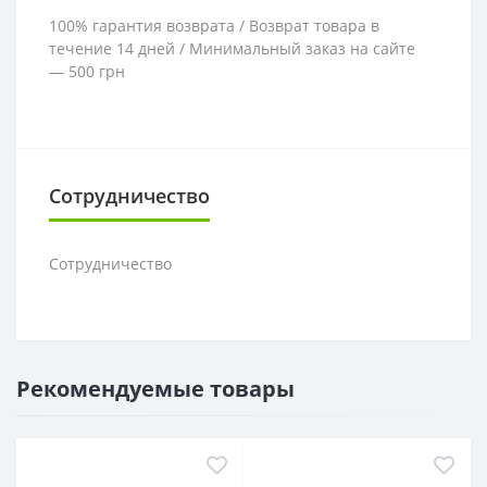
100% гарантия возврата / Возврат товара в
течение 14 дней / Минимальный заказ на сайте
— 500 грн
Сотрудничество
Сотрудничество
Рекомендуемые товары