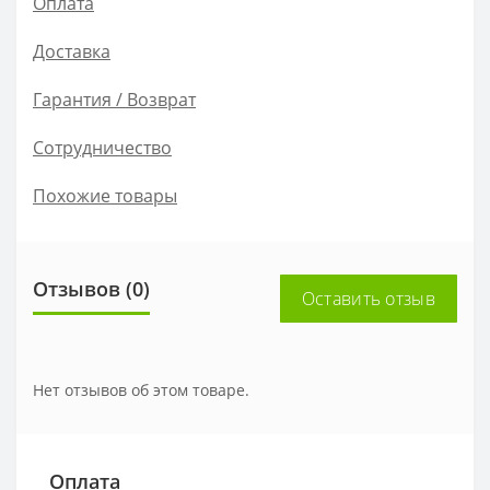
Оплата
Доставка
Гарантия / Возврат
Сотрудничество
Похожие товары
Отзывов (0)
Оставить отзыв
Нет отзывов об этом товаре.
Оплата