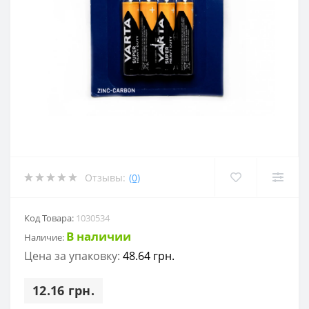
Отзывы:
(0)
Код Товара:
1030534
В наличии
Наличие:
Цена за упаковку:
48.64 грн.
12.16 грн.