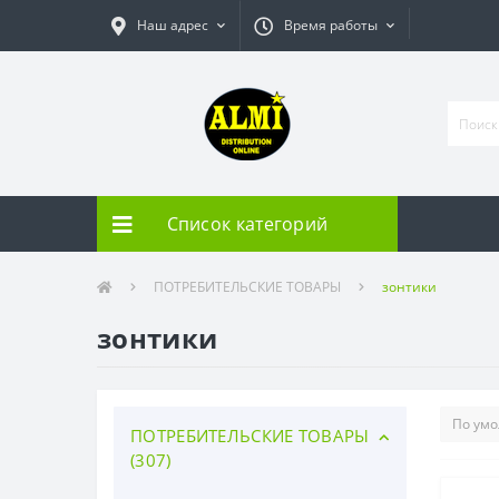
Наш адрес
Время работы
Список категорий
ПОТРЕБИТЕЛЬСКИЕ ТОВАРЫ
зонтики
зонтики
ПОТРЕБИТЕЛЬСКИЕ ТОВАРЫ
(307)