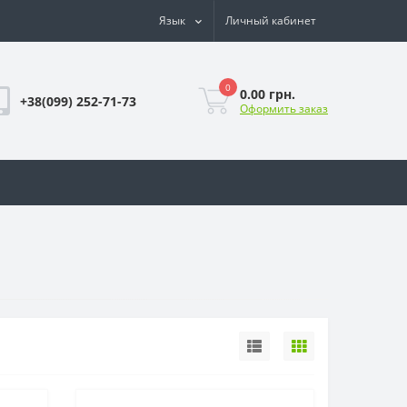
Язык
Личный кабинет
0
0.00 грн.
+38(099) 252-71-73
Оформить заказ