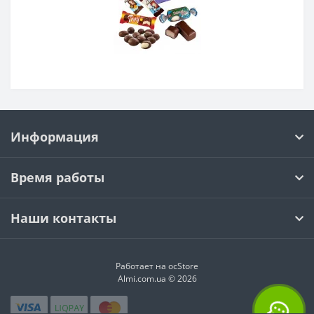
Информация
Время работы
Наши контакты
Работает на ocStore
Almi.com.ua © 2026