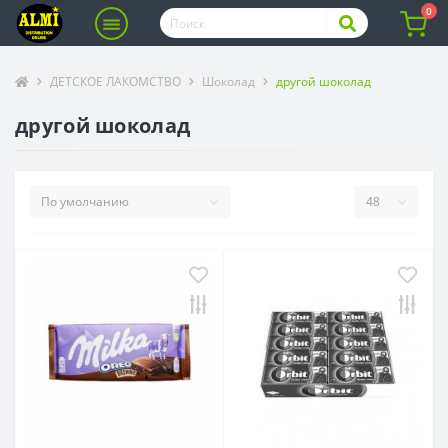
0
ДЕТСКОЕ ЛАКОМСТВО
Шоколад
другой шоколад
другой шоколад