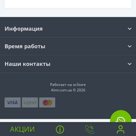
Информация
Время работы
Наши контакты
Работает на ocStore
Almi.com.ua © 2026
АКЦИИ