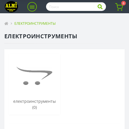
0
ЕЛЕКТРОИНСТРУМЕНТЫ
ЕЛЕКТРОИНСТРУМЕНТЫ
електроинструменты
(0)