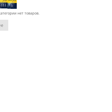
категории нет товаров.
ее