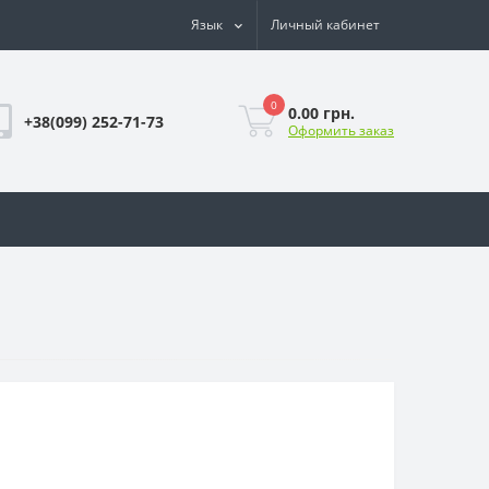
Язык
Личный кабинет
0
0.00 грн.
+38(099) 252-71-73
Оформить заказ