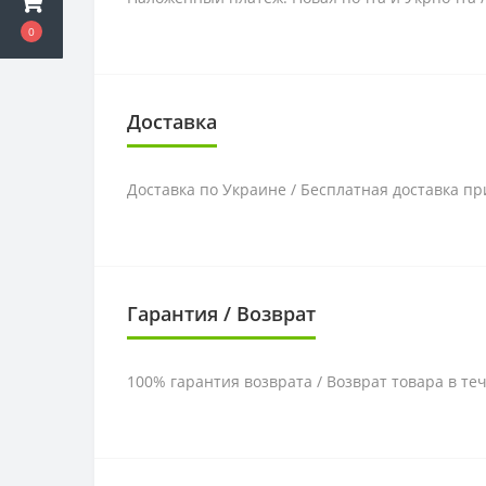
0
Доставка
Доставка по Украине / Бесплатная доставка пр
Гарантия / Возврат
100% гарантия возврата / Возврат товара в те