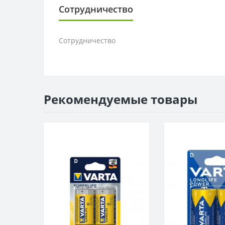
Сотрудничество
Сотрудничество
Рекомендуемые товары