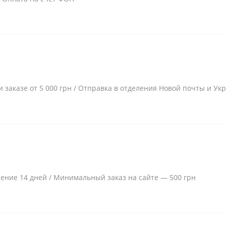
и заказе от 5 000 грн / Отправка в отделения Новой почты и Ук
чение 14 дней / Минимальный заказ на сайте — 500 грн