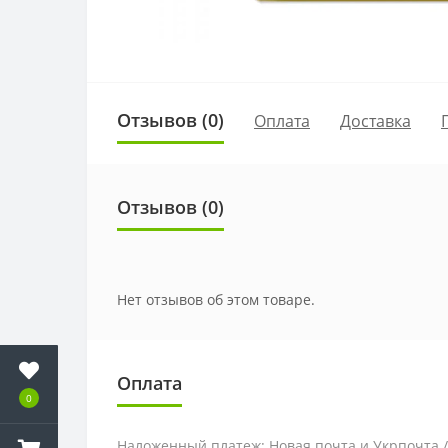
Отзывов (0)
Оплата
Доставка
Отзывов (0)
Нет отзывов об этом товаре.
Оплата
0
Наложенный платеж: Новая почта и Укрпочта 