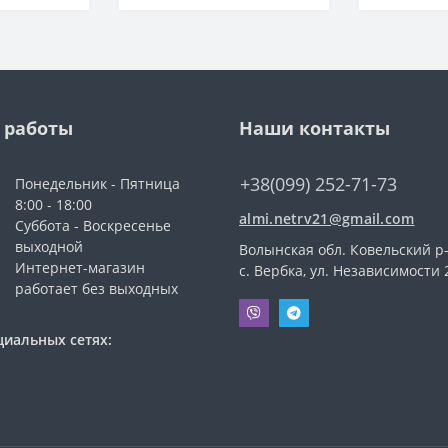
 работы
Наши контакты
+38(099) 252-71-73
Понедельник - Пятница
8:00 - 18:00
almi.netrv21@gmail.com
Суббота - Воскресенье
выходной
Волынская обл. Ковельский р-
Интернет-магазин
с. Вербка, ул. Независимости 
работает без выходных
циальных сетях: