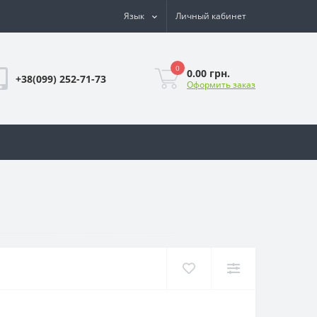
Язык
Личный кабинет
0
0.00 грн.
+38(099) 252-71-73
Оформить заказ