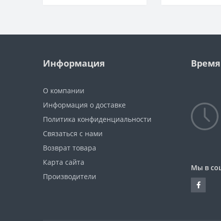
Информация
Время
О компании
Информация о доставке
Политика конфиденциальности
Связаться с нами
Возврат товара
Карта сайта
Мы в со
Производители