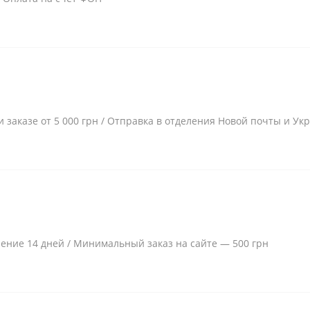
и заказе от 5 000 грн / Отправка в отделения Новой почты и Ук
чение 14 дней / Минимальный заказ на сайте — 500 грн