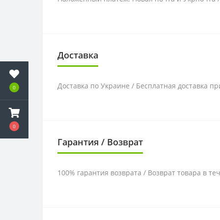
Доставка
Доставка по Украине / Бесплатная доставка пр
0
0
Гарантия / Возврат
100% гарантия возврата / Возврат товара в те