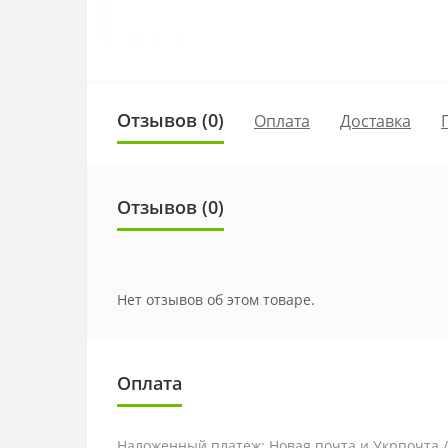
Отзывов (0)
Оплата
Доставка
Отзывов (0)
Нет отзывов об этом товаре.
Оплата
Наложенный платеж: Новая почта и Укрпочта 