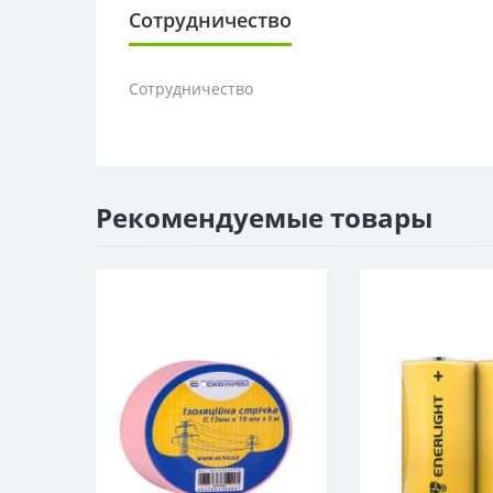
Сотрудничество
Сотрудничество
Рекомендуемые товары