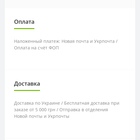
Оплата
Наложенный платеж: Новая почта и Укрпочта /
Оплата на счёт ФОП
Доставка
Доставка по Украине / Бесплатная доставка при
заказе от 5 000 грн / Отправка в отделения
Новой почты и Укрпочты