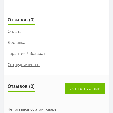
Отзывов (0)
Оплата
Доставка
Гарантия / Возврат
Сотрудничество
Отзывов (0)
Оставить отзыв
Нет отзывов об этом товаре.