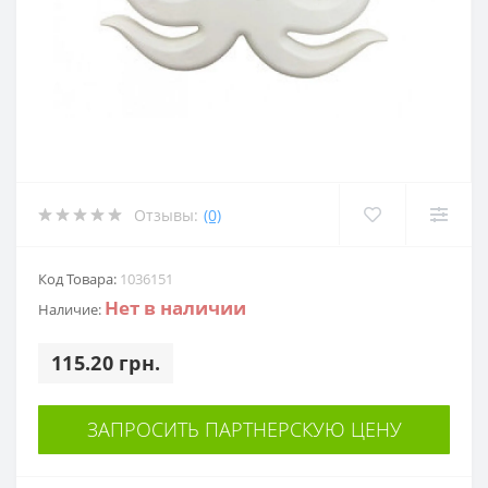
Отзывы:
(0)
Код Товара:
1036151
Нет в наличии
Наличие:
115.20 грн.
ЗАПРОСИТЬ ПАРТНЕРСКУЮ ЦЕНУ