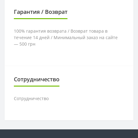
Гарантия / Возврат
100% гарантия возврата / Возврат товара в
течение 14 дней / Минимальный заказ на сайте
— 500 грн
Сотрудничество
Сотрудничество