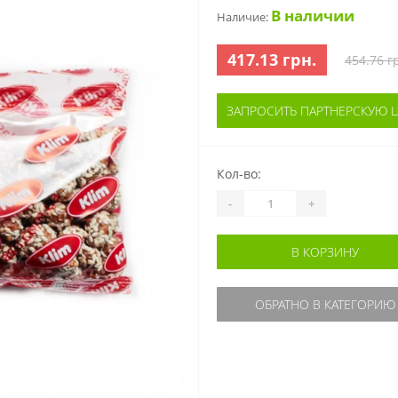
В наличии
Наличие:
417.13 грн.
454.76 г
ЗАПРОСИТЬ ПАРТНЕРСКУЮ 
Кол-во:
-
+
В КОРЗИНУ
ОБРАТНО В КАТЕГОРИЮ