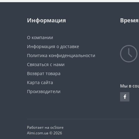
Информация
Время
О компании
Информация о доставке
Политика конфиденциальности
Связаться с нами
Возврат товара
Карта сайта
Мы в со
Производители
Работает на ocStore
Almi.com.ua © 2026