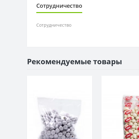
Сотрудничество
Сотрудничество
Рекомендуемые товары