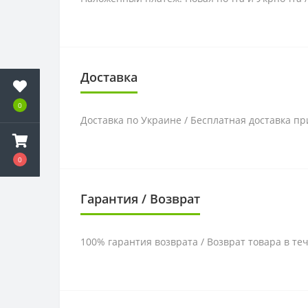
Доставка
0
Доставка по Украине / Бесплатная доставка пр
0
Гарантия / Возврат
100% гарантия возврата / Возврат товара в те