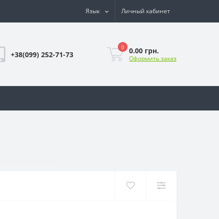
Язык
Личный кабинет
0
0.00 грн.
+38(099) 252-71-73
Оформить заказ