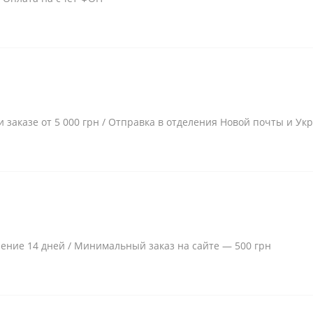
и заказе от 5 000 грн / Отправка в отделения Новой почты и Ук
чение 14 дней / Минимальный заказ на сайте — 500 грн