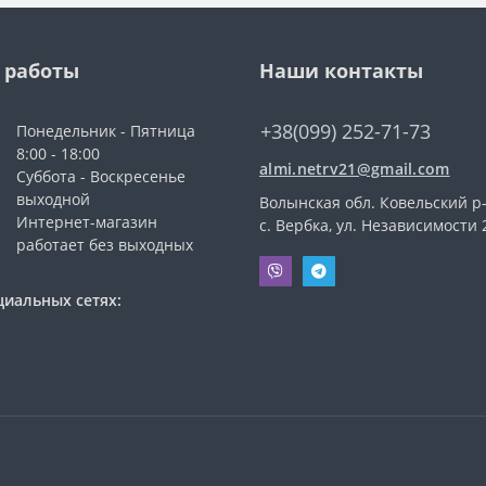
 работы
Наши контакты
+38(099) 252-71-73
Понедельник - Пятница
8:00 - 18:00
almi.netrv21@gmail.com
Суббота - Воскресенье
выходной
Волынская обл. Ковельский р-
Интернет-магазин
с. Вербка, ул. Независимости 
работает без выходных
циальных сетях: