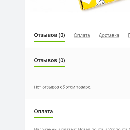
Отзывов (0)
Оплата
Доставка
Отзывов (0)
Нет отзывов об этом товаре.
Оплата
Наложенный платеж: Новая почта и Укрпочта 