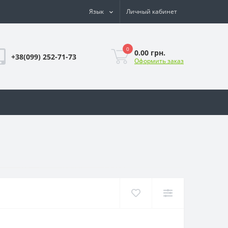
Язык
Личный кабинет
0
0.00 грн.
+38(099) 252-71-73
Оформить заказ