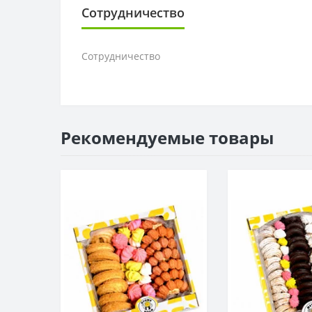
Сотрудничество
Сотрудничество
Рекомендуемые товары