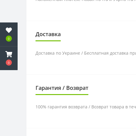
Доставка
0
Доставка по Украине / Бесплатная доставка пр
0
Гарантия / Возврат
100% гарантия возврата / Возврат товара в те