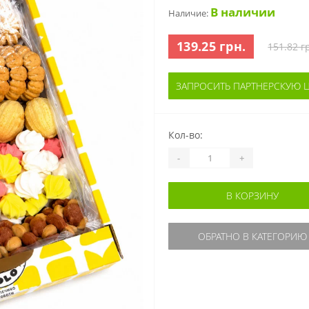
В наличии
Наличие:
139.25 грн.
151.82 г
ЗАПРОСИТЬ ПАРТНЕРСКУЮ 
Кол-во:
-
+
В КОРЗИНУ
ОБРАТНО В КАТЕГОРИЮ