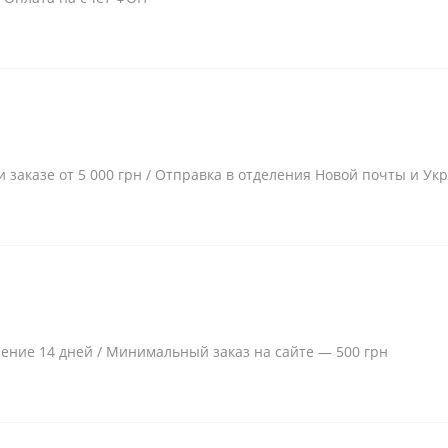
и заказе от 5 000 грн / Отправка в отделения Новой почты и Ук
чение 14 дней / Минимальный заказ на сайте — 500 грн