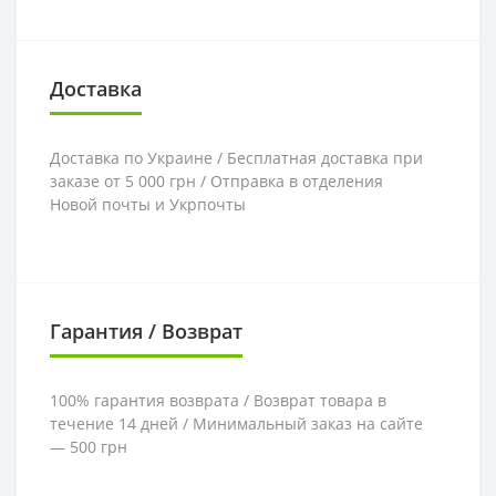
Доставка
Доставка по Украине / Бесплатная доставка при
заказе от 5 000 грн / Отправка в отделения
Новой почты и Укрпочты
Гарантия / Возврат
100% гарантия возврата / Возврат товара в
течение 14 дней / Минимальный заказ на сайте
— 500 грн