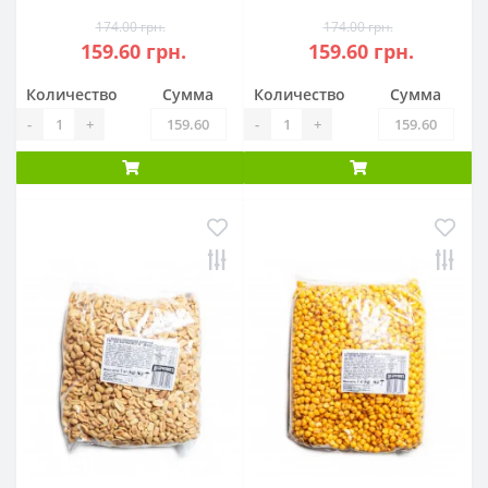
174.00 грн.
174.00 грн.
159.60 грн.
159.60 грн.
Количество
Сумма
Количество
Сумма
-
+
-
+