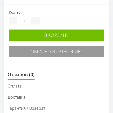
Кол-во:
-
+
В КОРЗИНУ
ОБРАТНО В КАТЕГОРИЮ
Отзывов (0)
Оплата
Доставка
Гарантия / Возврат