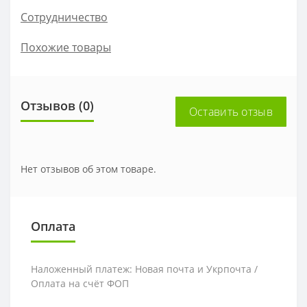
Сотрудничество
Похожие товары
Отзывов (0)
Оставить отзыв
Нет отзывов об этом товаре.
Оплата
Наложенный платеж: Новая почта и Укрпочта /
Оплата на счёт ФОП