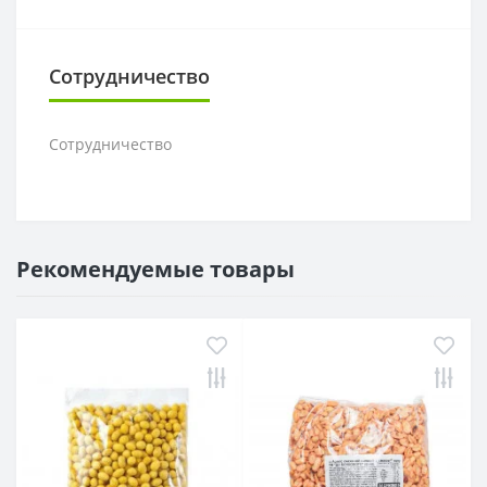
Сотрудничество
Сотрудничество
Рекомендуемые товары