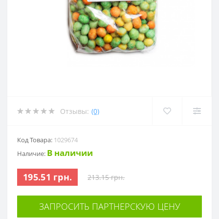
Отзывы:
(0)
Код Товара:
1029674
В наличии
Наличие:
195.51 грн.
213.15 грн.
ЗАПРОСИТЬ ПАРТНЕРСКУЮ ЦЕНУ