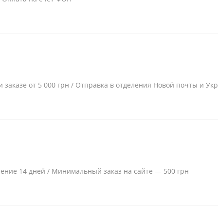
и заказе от 5 000 грн / Отправка в отделения Новой почты и Ук
чение 14 дней / Минимальный заказ на сайте — 500 грн