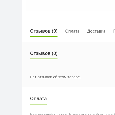
Отзывов (0)
Оплата
Доставка
Отзывов (0)
Нет отзывов об этом товаре.
Оплата
Наложенный платеж: Новая почта и Укрпочта 