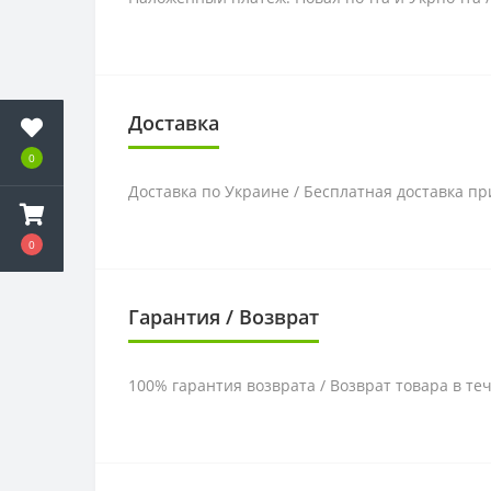
Доставка
0
Доставка по Украине / Бесплатная доставка пр
0
Гарантия / Возврат
100% гарантия возврата / Возврат товара в те