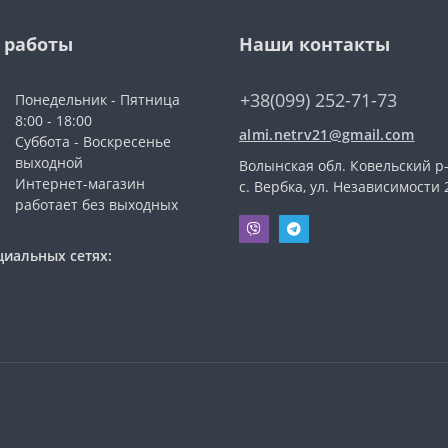
 работы
Наши контакты
+38(099) 252-71-73
Понедельник - Пятница
8:00 - 18:00
almi.netrv21@gmail.com
Суббота - Воскресенье
выходной
Волынская обл. Ковельский р-
Интернет-магазин
с. Вербка, ул. Независимости 
работает без выходных
циальных сетях: