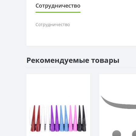
Сотрудничество
Сотрудничество
Рекомендуемые товары