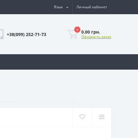
Язык
Личный кабинет
0
0.00 грн.
+38(099) 252-71-73
Оформить заказ