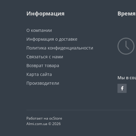
Информация
Время
О компании
Информация о доставке
Политика конфиденциальности
Связаться с нами
Возврат товара
Карта сайта
Мы в со
Производители
Работает на ocStore
Almi.com.ua © 2026