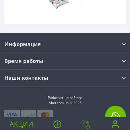
Информация
Время работы
Наши контакты
Работает на ocStore
Almi.com.ua © 2026
АКЦИИ