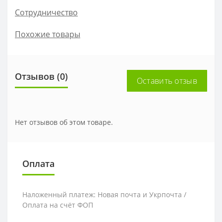
Сотрудничество
Похожие товары
Отзывов (0)
Оставить отзыв
Нет отзывов об этом товаре.
Оплата
Наложенный платеж: Новая почта и Укрпочта /
Оплата на счёт ФОП