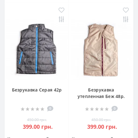
Безрукавка Серая 42р
Безрукавка
утепленная Беж 48р.
0
0
450.00 грн.
450.00 грн.
399.00 грн.
399.00 грн.