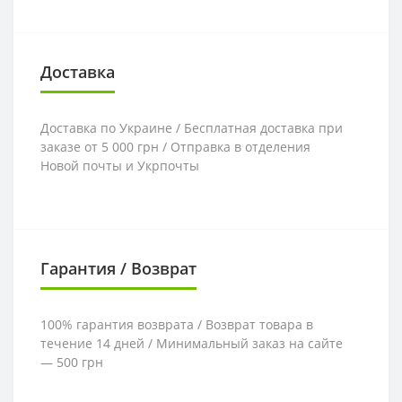
Доставка
Доставка по Украине / Бесплатная доставка при
заказе от 5 000 грн / Отправка в отделения
Новой почты и Укрпочты
Гарантия / Возврат
100% гарантия возврата / Возврат товара в
течение 14 дней / Минимальный заказ на сайте
— 500 грн