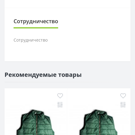
Сотрудничество
Сотрудничество
Рекомендуемые товары