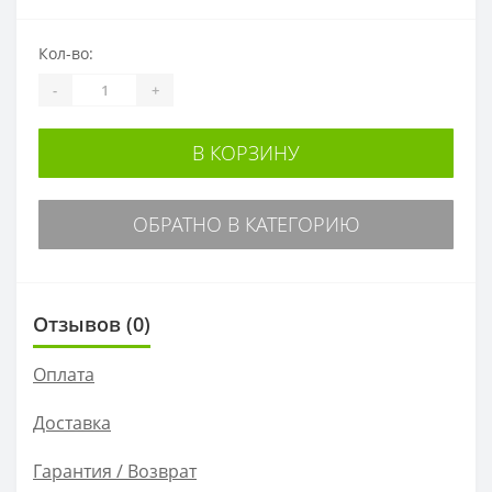
Кол-во:
-
+
В КОРЗИНУ
ОБРАТНО В КАТЕГОРИЮ
Отзывов (0)
Оплата
Доставка
Гарантия / Возврат