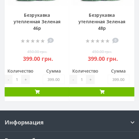
Безрукавка
Безрукавка
утепленная Зеленая
утепленная Зеленая
46р
48р
0
0
450.00 грн.
450.00 грн.
399.00 грн.
399.00 грн.
Количество
Сумма
Количество
Сумма
-
+
-
+
Информация