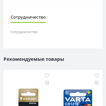
Сотрудничество
Сотрудничество
Рекомендуемые товары