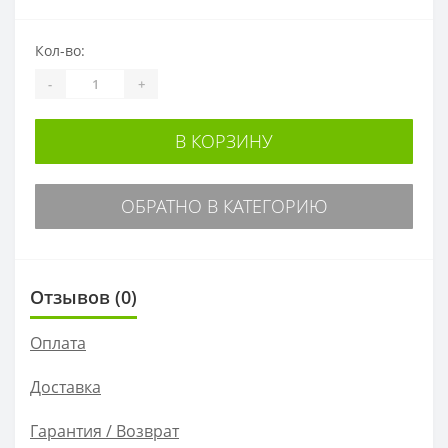
Кол-во:
-
+
В КОРЗИНУ
ОБРАТНО В КАТЕГОРИЮ
Отзывов (0)
Оплата
Доставка
Гарантия / Возврат