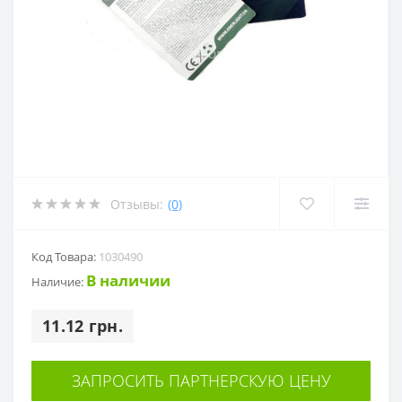
Отзывы:
(0)
Код Товара:
1030490
В наличии
Наличие:
11.12 грн.
ЗАПРОСИТЬ ПАРТНЕРСКУЮ ЦЕНУ