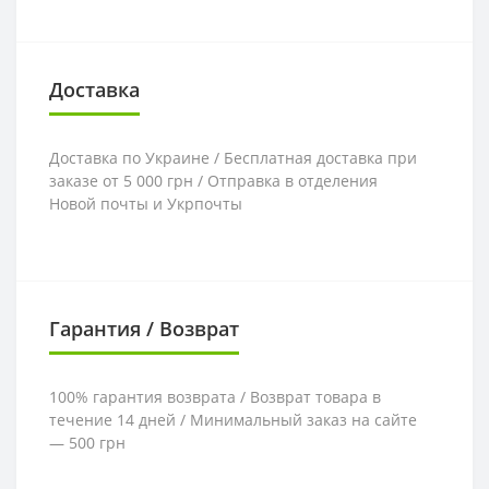
Доставка
Доставка по Украине / Бесплатная доставка при
заказе от 5 000 грн / Отправка в отделения
Новой почты и Укрпочты
Гарантия / Возврат
100% гарантия возврата / Возврат товара в
течение 14 дней / Минимальный заказ на сайте
— 500 грн