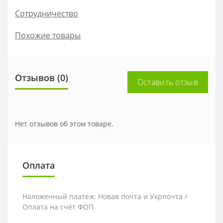
Сотрудничество
Похожие товары
Отзывов (0)
Оставить отзыв
Нет отзывов об этом товаре.
Оплата
Наложенный платеж: Новая почта и Укрпочта /
Оплата на счёт ФОП