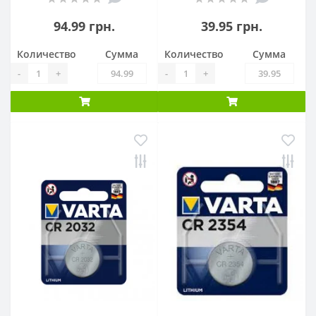
94.99 грн.
39.95 грн.
Количество
Сумма
Количество
Сумма
-
+
-
+