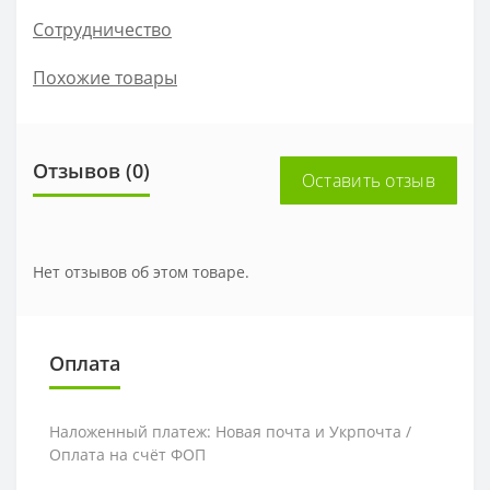
Сотрудничество
Похожие товары
Отзывов (0)
Оставить отзыв
Нет отзывов об этом товаре.
Оплата
Наложенный платеж: Новая почта и Укрпочта /
Оплата на счёт ФОП