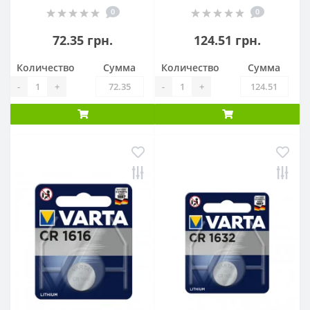
0
0
72.35 грн.
124.51 грн.
Количество
Сумма
Количество
Сумма
-
+
-
+