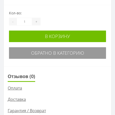
Кол-во:
-
+
В КОРЗИНУ
ОБРАТНО В КАТЕГОРИЮ
Отзывов (0)
Оплата
Доставка
Гарантия / Возврат