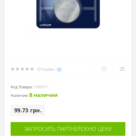
Отзывы:
(0)
Код Товара:
1030517
В наличии
Наличие:
99.73 грн.
ЗАПРОСИТЬ ПАРТНЕРСКУЮ ЦЕНУ