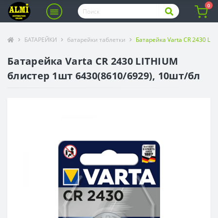
0
БАТАРЕЙКИ
батарейки таблетки
Батарейка Varta CR 2430 LI
Батарейка Varta CR 2430 LITHIUM
блистер 1шт 6430(8610/6929), 10шт/бл