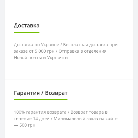
Доставка
Доставка по Украине / Бесплатная доставка при
заказе от 5 000 грн / Отправка в отделения
Новой почты и Укрпочты
Гарантия / Возврат
100% гарантия возврата / Возврат товара в
течение 14 дней / Минимальный заказ на сайте
— 500 грн