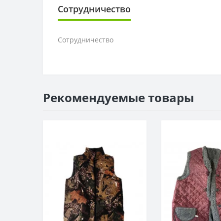
Сотрудничество
Сотрудничество
Рекомендуемые товары