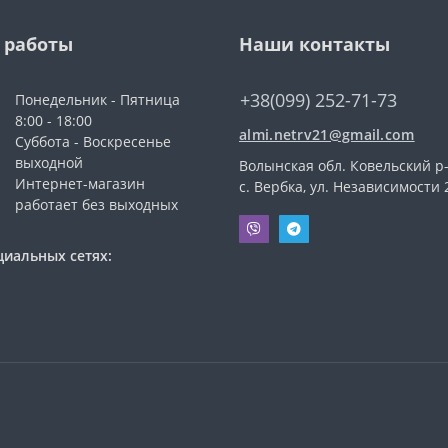
 работы
Наши контакты
+38(099) 252-71-73
Понедельник - Пятница
8:00 - 18:00
almi.netrv21@gmail.com
Суббота - Воскресенье
выходной
Волынская обл. Ковельский р-
Интернет-магазин
с. Вербка, ул. Независимости 
работает без выходных
циальных сетях: