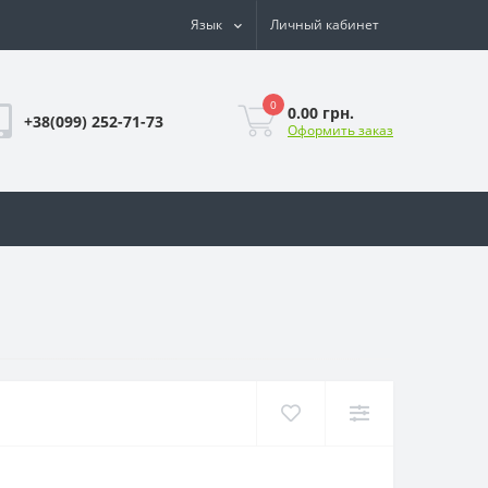
Язык
Личный кабинет
0
0.00 грн.
+38(099) 252-71-73
Оформить заказ