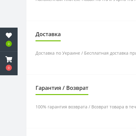
Доставка
0
Доставка по Украине / Бесплатная доставка пр
0
Гарантия / Возврат
100% гарантия возврата / Возврат товара в те