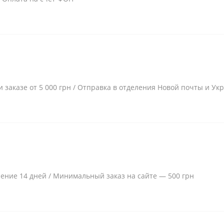
и заказе от 5 000 грн / Отправка в отделения Новой почты и Ук
чение 14 дней / Минимальный заказ на сайте — 500 грн