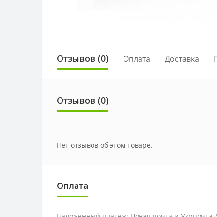
Отзывов (0)
Оплата
Доставка
Отзывов (0)
Нет отзывов об этом товаре.
Оплата
Наложенный платеж: Новая почта и Укрпочта 