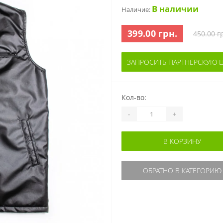
В наличии
Наличие:
399.00 грн.
450.00 г
ЗАПРОСИТЬ ПАРТНЕРСКУЮ 
Кол-во:
-
+
В КОРЗИНУ
ОБРАТНО В КАТЕГОРИЮ