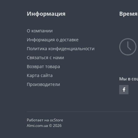
Информация
Время
О компании
Информация о доставке
Политика конфиденциальности
Связаться с нами
Возврат товара
Карта сайта
Мы в со
Производители
Работает на ocStore
Almi.com.ua © 2026