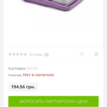
Отзывы:
(0)
Код Товара:
1031181
Нет в наличии
Наличие:
194.56 грн.
ЗАПРОСИТЬ ПАРТНЕРСКУЮ ЦЕНУ