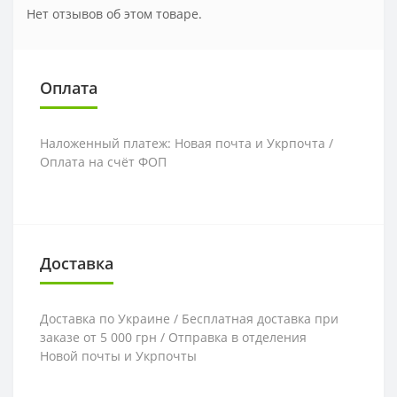
Нет отзывов об этом товаре.
Оплата
Наложенный платеж: Новая почта и Укрпочта /
Оплата на счёт ФОП
Доставка
Доставка по Украине / Бесплатная доставка при
заказе от 5 000 грн / Отправка в отделения
Новой почты и Укрпочты