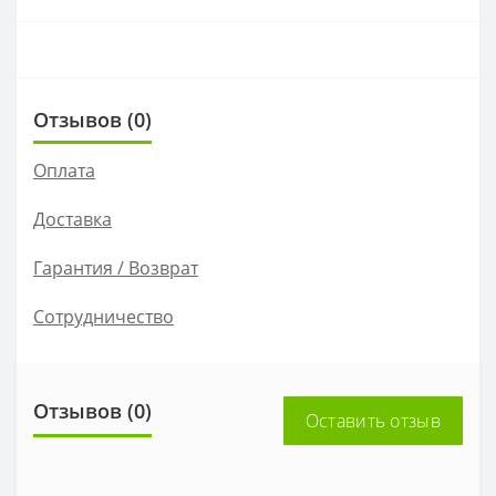
Отзывов (0)
Оплата
Доставка
Гарантия / Возврат
Сотрудничество
Отзывов (0)
Оставить отзыв