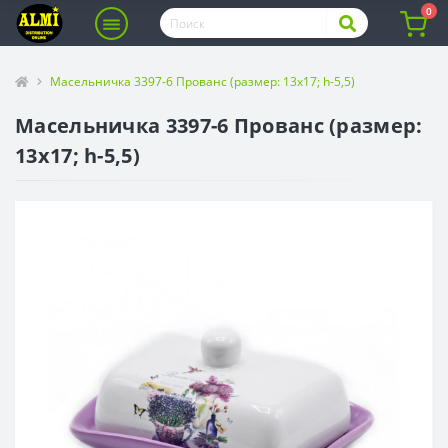
0
Масельничка 3397-6 Прованс (размер: 13х17; h-5,5)
Масельничка 3397-6 Прованс (размер:
13х17; h-5,5)