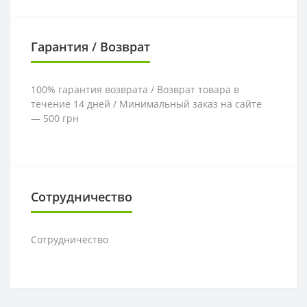
Гарантия / Возврат
100% гарантия возврата / Возврат товара в
течение 14 дней / Минимальный заказ на сайте
— 500 грн
Сотрудничество
Сотрудничество