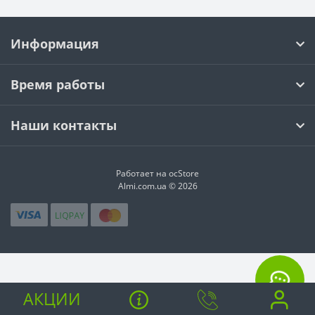
Информация
Время работы
Наши контакты
Работает на ocStore
Almi.com.ua © 2026
АКЦИИ