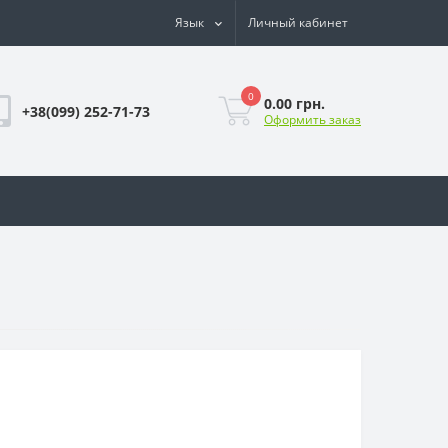
Язык
Личный кабинет
0
0.00 грн.
+38(099) 252-71-73
Оформить заказ