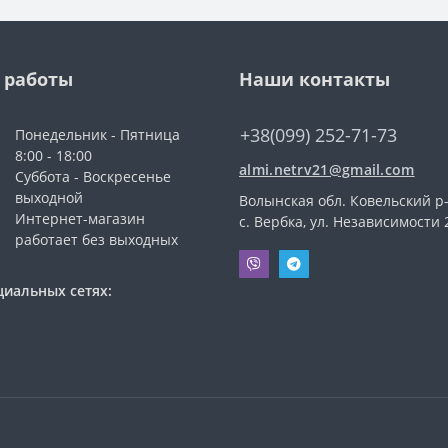
 работы
Наши контакты
+38(099) 252-71-73
Понедельник - Пятница
8:00 - 18:00
almi.netrv21@gmail.com
Суббота - Воскресенье
выходной
Волынская обл. Ковельский р-
Интернет-магазин
с. Вербка, ул. Независимости 
работает без выходных
циальных сетях: