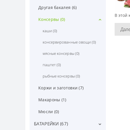
Другая бакалея (6)
В этой 
Консервы (0)
Дал
каши (0)
консервированные овощи (0)
мясные консервы (0)
паштет (0)
рыбные консервы (0)
Коржи и заготовки (7)
Макароны (1)
Мюсли (0)
БАТАРЕЙКИ (67)