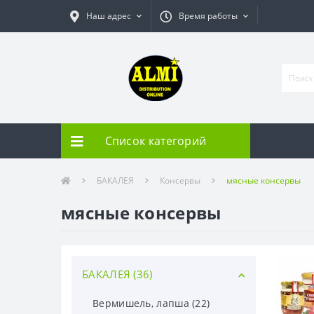
Наш адрес
Время работы
Список категорий
БАКАЛЕЯ
Консервы
мясные консервы
мясные консервы
БАКАЛЕЯ (36)
Вермишель, лапша (22)