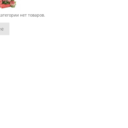
категории нет товаров.
ее