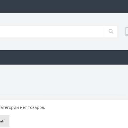
категории нет товаров.
ее