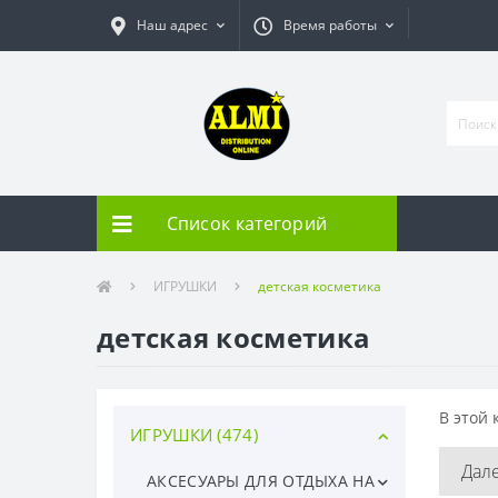
Наш адрес
Время работы
Список категорий
ИГРУШКИ
детская косметика
детская косметика
В этой 
ИГРУШКИ (474)
Дал
АКСЕСУАРЫ ДЛЯ ОТДЫХА НА