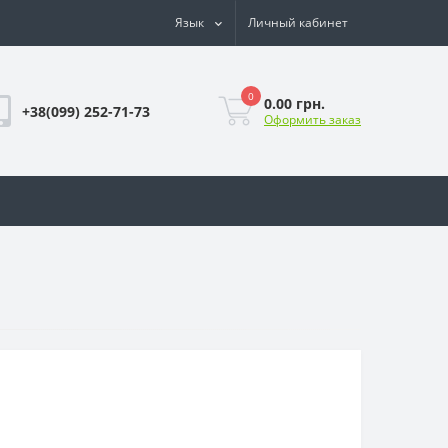
Язык
Личный кабинет
0
0.00 грн.
+38(099) 252-71-73
Оформить заказ