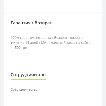
Гарантия / Возврат
100% гарантия возврата / Возврат товара в
течение 14 дней / Минимальный заказ на сайте
— 500 грн
Сотрудничество
Сотрудничество