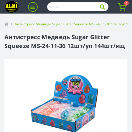
0
Антистресс Медведь Sugar Glitter Squeeze MS-24-11-36 12шт/уп 1
Антистресс Медведь Sugar Glitter
Squeeze MS-24-11-36 12шт/уп 144шт/ящ