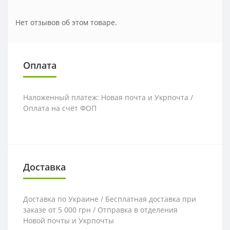
Нет отзывов об этом товаре.
Оплата
Наложенный платеж: Новая почта и Укрпочта /
Оплата на счёт ФОП
Доставка
Доставка по Украине / Бесплатная доставка при
заказе от 5 000 грн / Отправка в отделения
Новой почты и Укрпочты