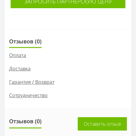
ЗАПРОСИТЬ ПАРТНЕРСКУЮ ЦЕНУ
Отзывов (0)
Оплата
Доставка
Гарантия / Возврат
Сотрудничество
Отзывов (0)
Оставить отзыв