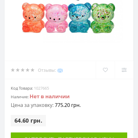
Отзывы:
(0)
Код Товара:
1027665
Нет в наличии
Наличие:
Цена за упаковку:
775.20 грн.
64.60 грн.