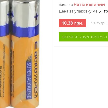
Нет в наличии
Наличие:
Цена за упаковку:
41.51 гр
10.38 грн.
13.26 грн.
ЗАПРОСИТЬ ПАРТНЕРСКУЮ 