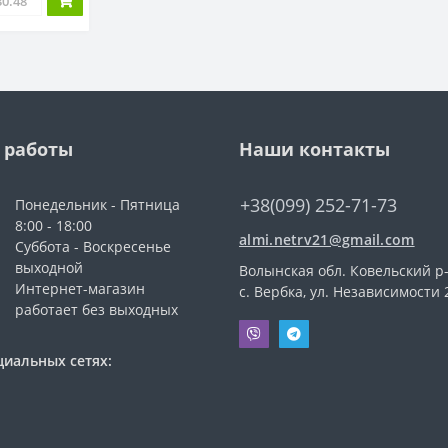
 работы
Наши контакты
+38(099) 252-71-73
Понедельник - Пятница
8:00 - 18:00
almi.netrv21@gmail.com
Суббота - Воскресенье
выходной
Волынская обл. Ковельский р-
Интернет-магазин
с. Вербка, ул. Независимости 
работает без выходных
циальных сетях: