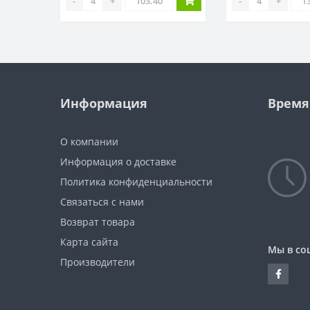
-
+
-
+
Информация
Время
О компании
Информация о доставке
Политика конфиденциальности
Связаться с нами
Возврат товара
Карта сайта
Мы в со
Производители