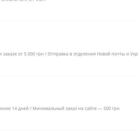
и заказе от 5 000 грн / Отправка в отделения Новой почты и Ук
чение 14 дней / Минимальный заказ на сайте — 500 грн