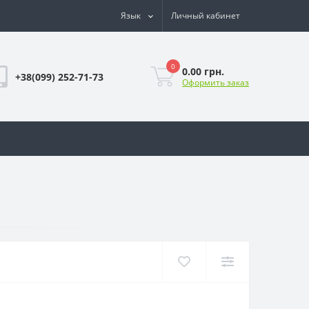
Язык
Личный кабинет
0
0.00 грн.
+38(099) 252-71-73
Оформить заказ