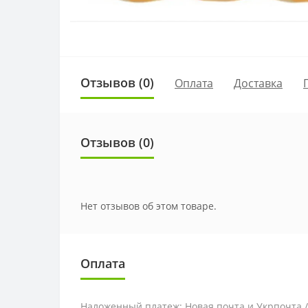
Отзывов (0)
Оплата
Доставка
Отзывов (0)
Нет отзывов об этом товаре.
Оплата
Наложенный платеж: Новая почта и Укрпочта 