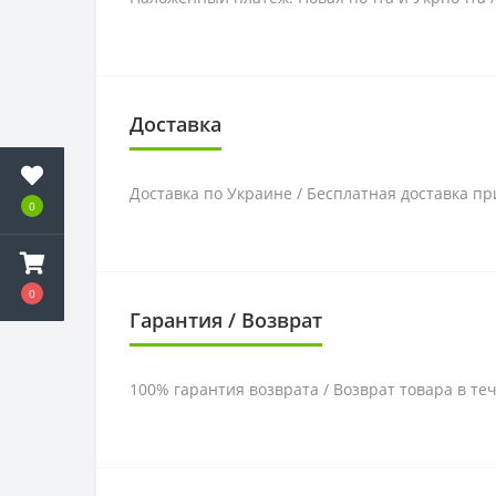
Доставка
Доставка по Украине / Бесплатная доставка пр
0
0
Гарантия / Возврат
100% гарантия возврата / Возврат товара в те