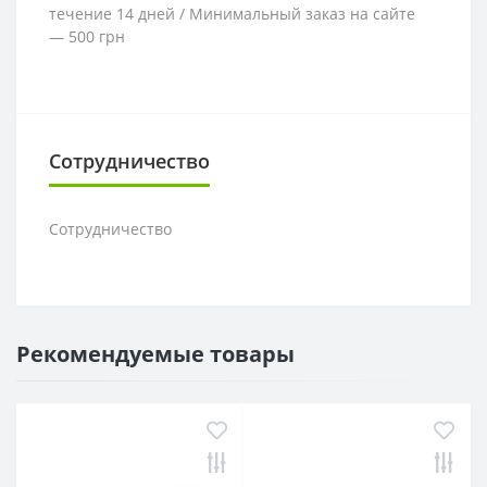
течение 14 дней / Минимальный заказ на сайте
— 500 грн
Сотрудничество
Сотрудничество
Рекомендуемые товары