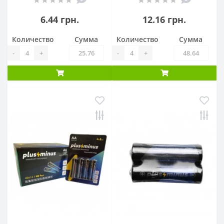
6.44 грн.
12.16 грн.
Количество
Сумма
Количество
Сумма
-
+
-
+