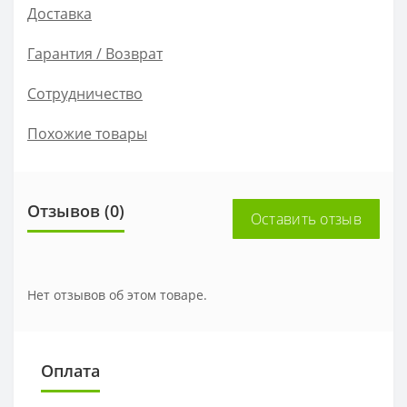
Доставка
Гарантия / Возврат
Сотрудничество
Похожие товары
Отзывов (0)
Оставить отзыв
Нет отзывов об этом товаре.
Оплата