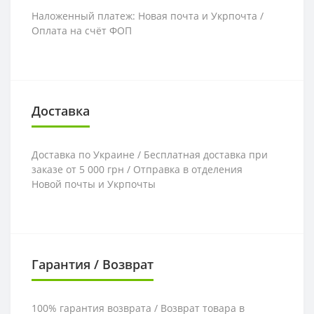
Наложенный платеж: Новая почта и Укрпочта /
Оплата на счёт ФОП
Доставка
Доставка по Украине / Бесплатная доставка при
заказе от 5 000 грн / Отправка в отделения
Новой почты и Укрпочты
Гарантия / Возврат
100% гарантия возврата / Возврат товара в