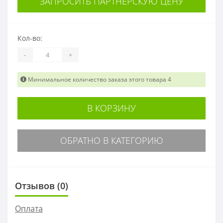
ЗАПРОСИТЬ ПАРТНЕРСКУЮ ЦЕНУ
Кол-во:
-
+
Минимальное количество заказа этого товара 4
В КОРЗИНУ
ОБРАТНО В КАТЕГОРИЮ
Отзывов (0)
Оплата