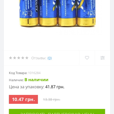
Отзывы:
(0)
Код Товара:
1016284
В наличии
Наличие:
Цена за упаковку:
41.87 грн.
10.47 грн.
13.38 грн.