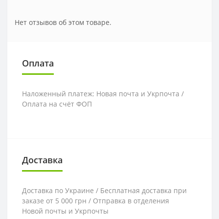
Нет отзывов об этом товаре.
Оплата
Наложенный платеж: Новая почта и Укрпочта /
Оплата на счёт ФОП
Доставка
Доставка по Украине / Бесплатная доставка при
заказе от 5 000 грн / Отправка в отделения
Новой почты и Укрпочты