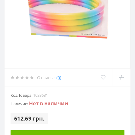
Отзывы:
(0)
Код Товара:
1033631
Нет в наличии
Наличие:
612.69 грн.