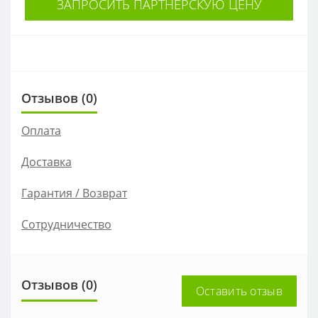
ЗАПРОСИТЬ ПАРТНЕРСКУЮ ЦЕНУ
Отзывов (0)
Оплата
Доставка
Гарантия / Возврат
Сотрудничество
Отзывов (0)
Оставить отзыв