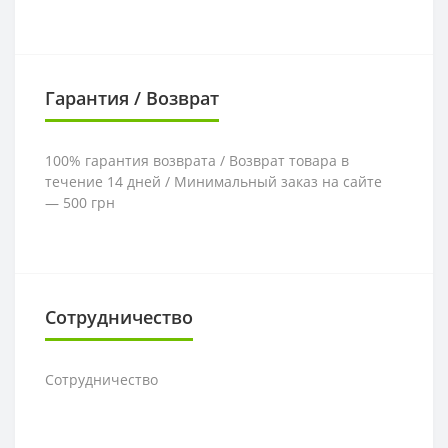
Гарантия / Возврат
100% гарантия возврата / Возврат товара в
течение 14 дней / Минимальный заказ на сайте
— 500 грн
Сотрудничество
Сотрудничество