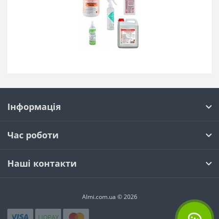
Інформація
Час роботи
Наші контакти
Almi.com.ua © 2026