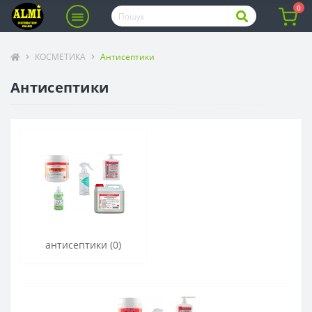
0
КОСМЕТИКА
Антисептики
Антисептики
антисептики (0)