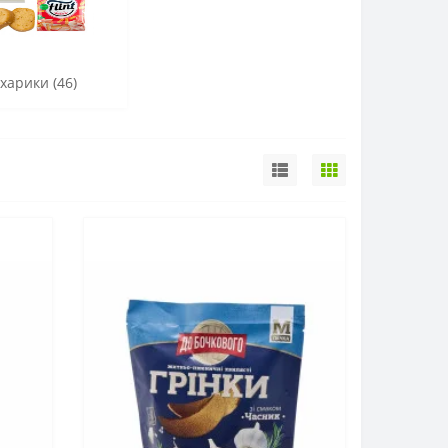
ухарики (46)