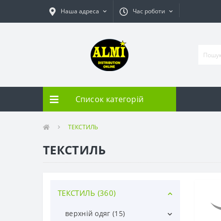
Наша адреса
Час роботи
Список категорій
ТЕКСТИЛЬ
ТЕКСТИЛЬ
ТЕКСТИЛЬ (360)
верхній одяг (15)