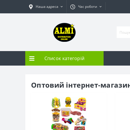
Наша адреса
Час роботи
Список категорій
Оптовий інтернет-магазин