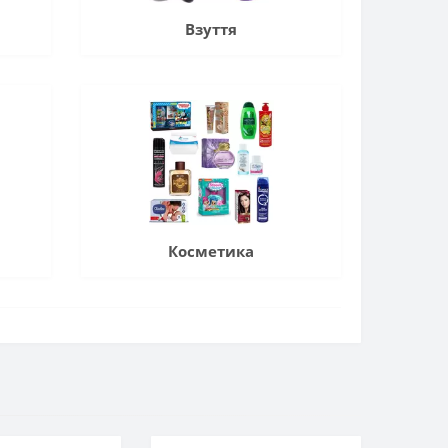
Взуття
Косметика