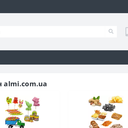
 almi.com.ua