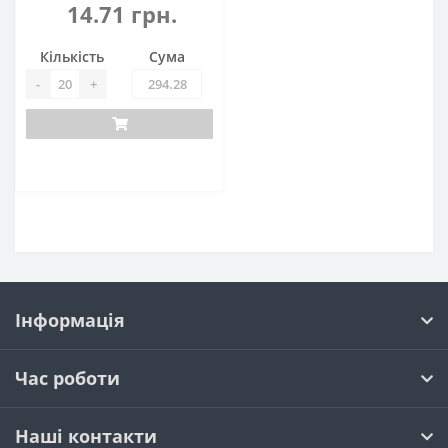
14.71 грн.
Кількість
Сума
-
+
Інформація
Час роботи
Наші контакти