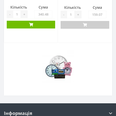
Кількість
Сума
Кількість
Сума
-
+
-
+
Інформація