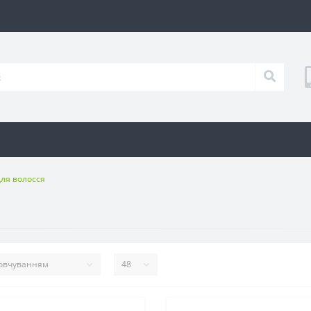
ля волосся