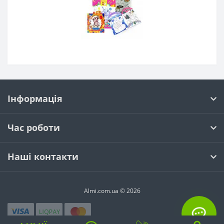
Інформація
Час роботи
Наші контакти
Almi.com.ua © 2026