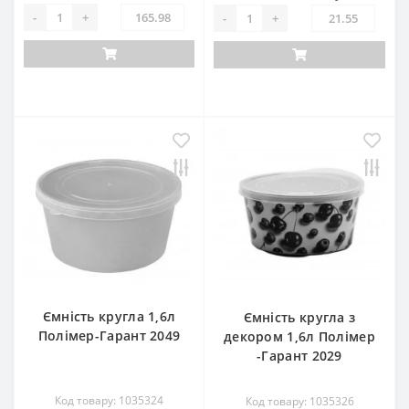
-
+
-
+
Ємність кругла 1,6л
Ємність кругла з
Полімер-Гарант 2049
декором 1,6л Полімер
-Гарант 2029
Код товару: 1035324
Код товару: 1035326