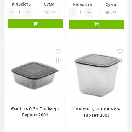
Кількість
Сума
Кількість
Сума
-
+
-
+
Ємність 0,7л Полімер-
Ємність 1,5л Полімер-
Гарант 2004
Гарант 2005