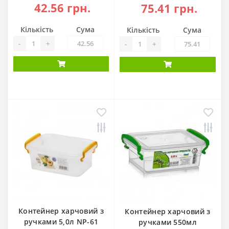
42.56 грн.
75.41 грн.
Кількість
Сума
Кількість
Сума
-
+
-
+
Контейнер харчовий з
Контейнер харчовий з
ручками 5,0л NP-61
ручками 550мл