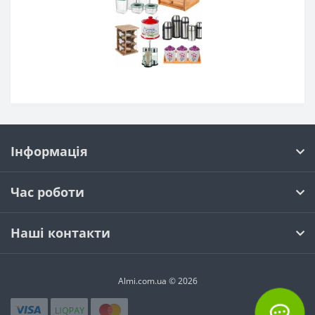
Інформація
Час роботи
Наші контакти
Almi.com.ua © 2026