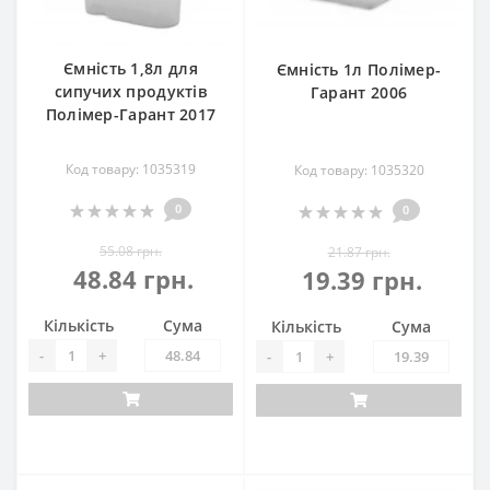
Ємність 1,8л для
Ємність 1л Полімер-
сипучих продуктів
Гарант 2006
Полімер-Гарант 2017
Код товару: 1035319
Код товару: 1035320
0
0
55.08 грн.
21.87 грн.
48.84 грн.
19.39 грн.
Кількість
Сума
Кількість
Сума
-
+
-
+