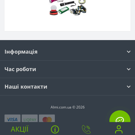
Інформація
Час роботи
Наші контакти
Almi.com.ua © 2026
АКЦІЇ