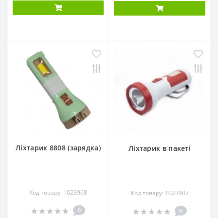
Ліхтарик 8808 (зарядка)
Ліхтарик в пакеті
Код товару: 1023968
Код товару: 1023907
0
0