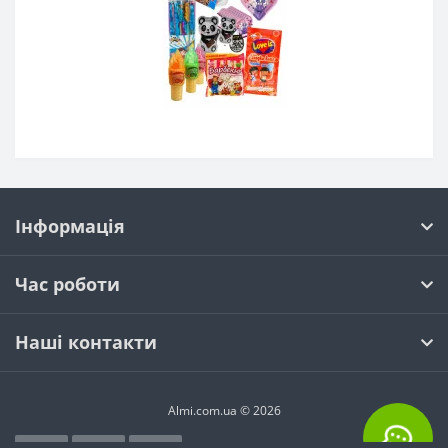
Інформація
Час роботи
Наші контакти
Almi.com.ua © 2026