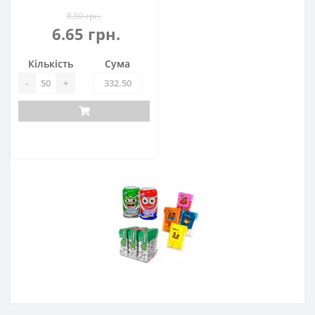
8.50 грн.
6.65 грн.
Кількість
Сума
-
+