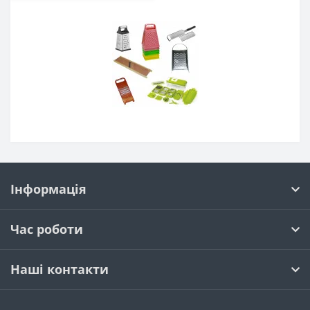
Інформація
Час роботи
Наші контакти